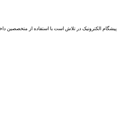
پیشگام الکترونیک در تلاش است با استفاده از متخصصین داخل