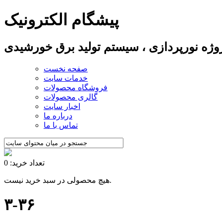
پیشگام الکترونیک
پروژه نورپردازی ، سیستم تولید برق خورشیدی
صفحه نخست
خدمات سایت
فروشگاه محصولات
گالری محصولات
اخبار سایت
درباره ما
تماس با ما
تعداد خرید: 0
هیچ محصولی در سبد خرید نیست.
۳-۳۶