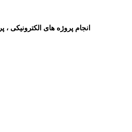
انجام پروژه های الکترونیکی ، 