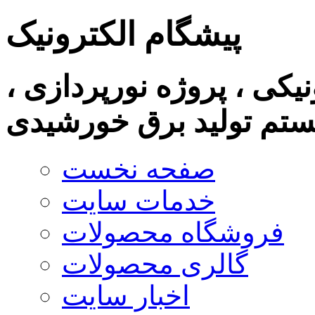
پیشگام الکترونیک
نیکی ، پروژه نورپردازی ،
تم تولید برق خورشیدی
صفحه نخست
خدمات سایت
فروشگاه محصولات
گالری محصولات
اخبار سایت