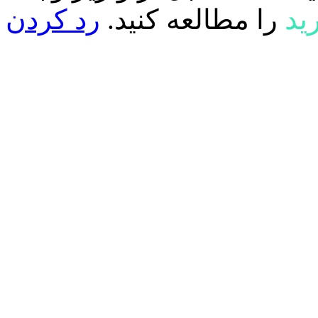
ید
را مطالعه کنید.
رد کردن