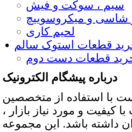
سیم ، سوکت و فیش
و شاسی و میکروسوییچ
لحیم کاری
رید قطعات استوک سالم
رید قطعات دست دوم
درباره پیشگام الکترونیک
ست با استفاده از متخصصین
 کیفیت و مورد نیاز بازار ،
ن داشته باشد. این مجموعه