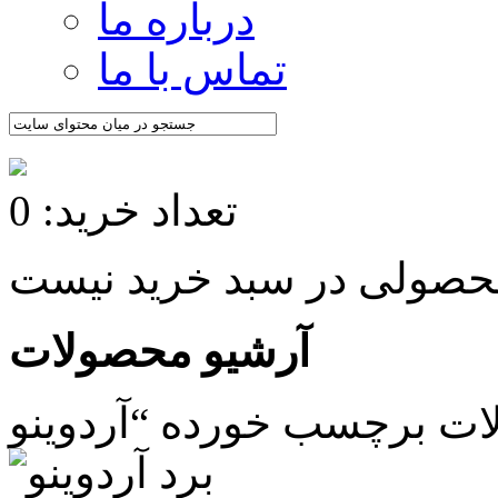
درباره ما
تماس با ما
تعداد خرید: 0
آرشیو محصولات