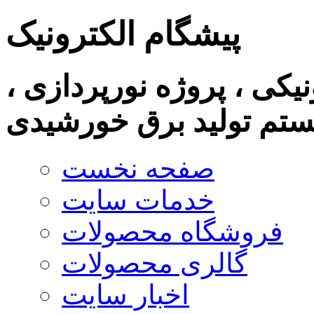
پیشگام الکترونیک
نیکی ، پروژه نورپردازی ،
تم تولید برق خورشیدی
صفحه نخست
خدمات سایت
فروشگاه محصولات
گالری محصولات
اخبار سایت