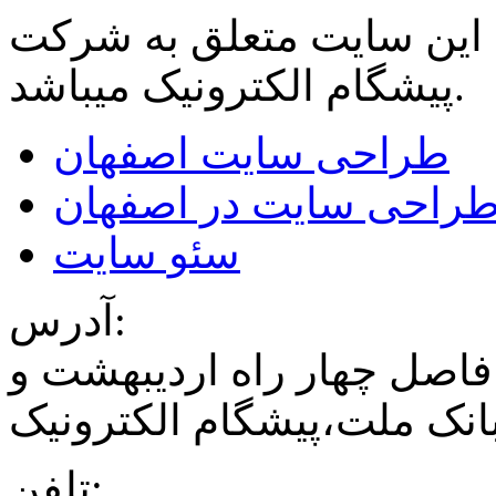
 این سایت متعلق به شرکت
میباشد.
پیشگام الکترونیک
طراحی سایت اصفهان
راحی سایت در اصفهان
سئو سایت
آدرس:
فاصل چهار راه اردیبهشت و
نک ملت،پیشگام الکترونیک
تلفن: