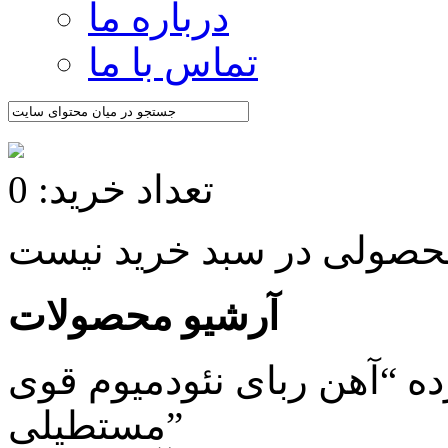
درباره ما
تماس با ما
تعداد خرید: 0
آرشیو محصولات
 “آهن ربای نئودمیوم قوی
مستطیلی”