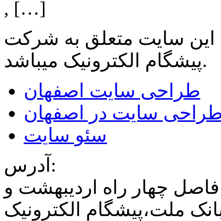
, […]
 این سایت متعلق به شرکت
میباشد.
پیشگام الکترونیک
طراحی سایت اصفهان
راحی سایت در اصفهان
سئو سایت
آدرس:
فاصل چهار راه اردیبهشت و
نک ملت،پیشگام الکترونیک