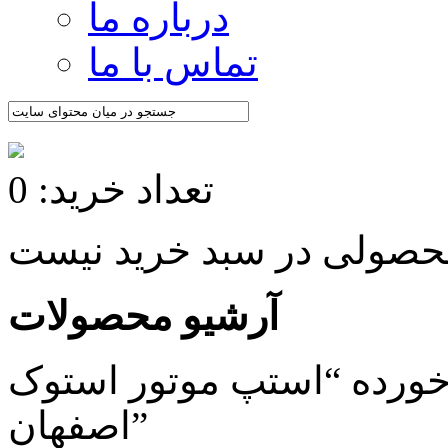
درباره ما
تماس با ما
تعداد خرید: 0
آرشیو محصولات
رده “استپ موتور استوک
اصفهان”