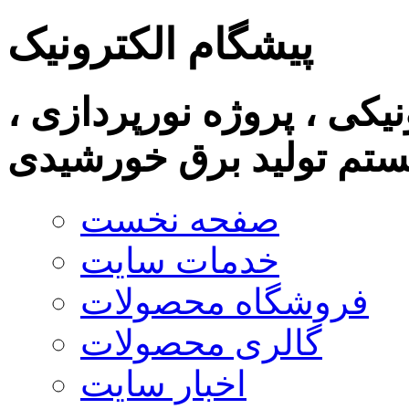
پیشگام الکترونیک
نیکی ، پروژه نورپردازی ،
تم تولید برق خورشیدی
صفحه نخست
خدمات سایت
فروشگاه محصولات
گالری محصولات
اخبار سایت