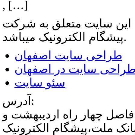
, […]
 این سایت متعلق به شرکت
میباشد.
پیشگام الکترونیک
طراحی سایت اصفهان
راحی سایت در اصفهان
سئو سایت
آدرس:
فاصل چهار راه اردیبهشت و
نک ملت،پیشگام الکترونیک