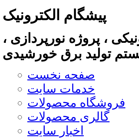
پیشگام الکترونیک
نیکی ، پروژه نورپردازی ،
تم تولید برق خورشیدی
صفحه نخست
خدمات سایت
فروشگاه محصولات
گالری محصولات
اخبار سایت