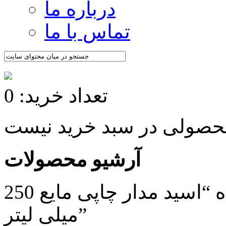
درباره ما
تماس با ما
تعداد خرید: 0
آرشیو محصولات
/ محصولات برچسب خورده “اسید مدار چاپی مایع 250
میلی لیتر”