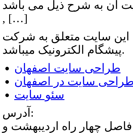
ن به شرح ذیل می باشد: Lighting: تامین انواع LED
, […]
 این سایت متعلق به شرکت
میباشد.
پیشگام الکترونیک
طراحی سایت اصفهان
راحی سایت در اصفهان
سئو سایت
آدرس:
فاصل چهار راه اردیبهشت و