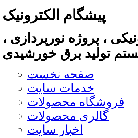
پیشگام الکترونیک
نیکی ، پروژه نورپردازی ،
تم تولید برق خورشیدی
صفحه نخست
خدمات سایت
فروشگاه محصولات
گالری محصولات
اخبار سایت