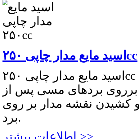
اسید مایع مدار چاپی ۲۵۰cc
اسید مایع مدار چاپی ۲۵۰cc اسید مایع مدار چاپی ۲۵۰cc
برروی بردهای مسی پس از
و کشیدن نقشه مدار بر روی
برد.
اطلاعات بیشتر >>