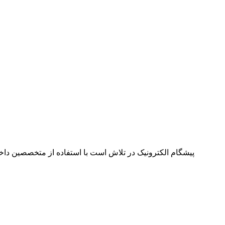
پیشگام الکترونیک در تلاش است با استفاده از متخصصین داخل