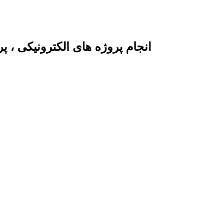
انجام پروژه های الکترونیکی ، 