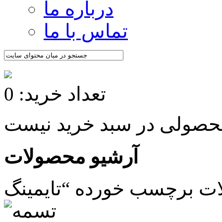
درباره ما
تماس با ما
تعداد خرید: 0
آرشیو محصولات