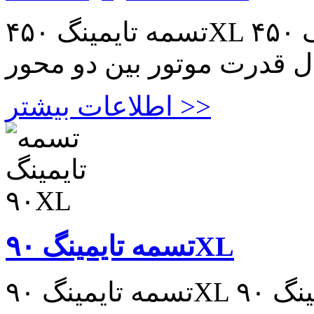
تسمه تایمینگ ۴۵۰XL تسمه تایمینگ ۴۵۰XL مناسب در
ال قدرت موتور بین دو محور
اطلاعات بیشتر >>
تسمه تایمینگ ۹۰XL
تسمه تایمینگ ۹۰XL تسمه تایمینگ ۹۰XL مناسب در انتقال