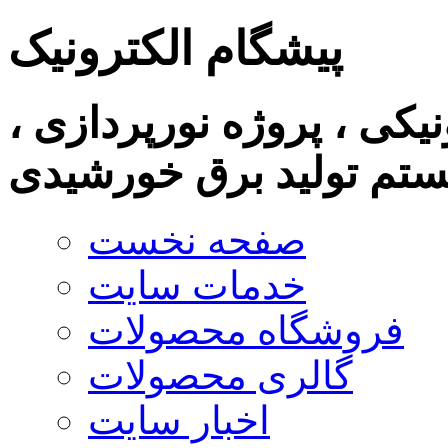
پیشگام الکترونیک
نیکی ، پروژه نورپردازی ،
تم تولید برق خورشیدی
صفحه نخست
خدمات سایت
فروشگاه محصولات
گالری محصولات
اخبار سایت