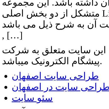
ن داشته باشد. این مجموعه
متشکل از دو بخش اصلی Lighting , Automation بوده و اهم
ن به شرح ذیل می باشد: Lighting: تامین انواع LED
, […]
 این سایت متعلق به شرکت
میباشد.
پیشگام الکترونیک
طراحی سایت اصفهان
راحی سایت در اصفهان
سئو سایت