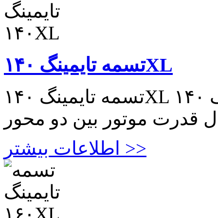
تسمه تایمینگ ۱۴۰XL
تسمه تایمینگ ۱۴۰XL تسمه تایمینگ ۱۴۰XL مناسب در
ال قدرت موتور بین دو محور
اطلاعات بیشتر >>