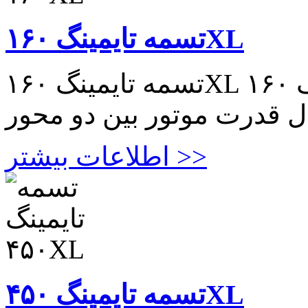
تسمه تایمینگ ۱۶۰XL
تسمه تایمینگ ۱۶۰XL تسمه تایمینگ ۱۶۰XL مناسب در
ال قدرت موتور بین دو محور
اطلاعات بیشتر >>
تسمه تایمینگ ۴۵۰XL