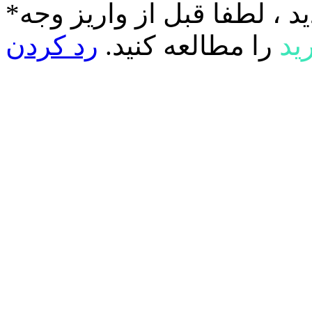
د ، لطفا قبل از واریز وجه
ید
را مطالعه کنید.
رد کردن