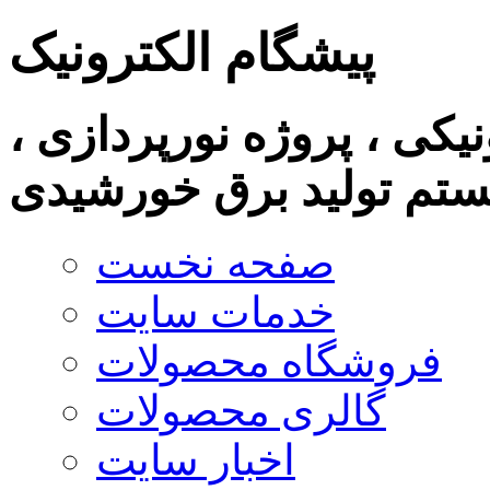
پیشگام الکترونیک
نیکی ، پروژه نورپردازی ،
تم تولید برق خورشیدی
صفحه نخست
خدمات سایت
فروشگاه محصولات
گالری محصولات
اخبار سایت