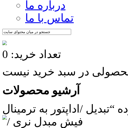
درباره ما
تماس با ما
تعداد خرید: 0
آرشیو محصولات