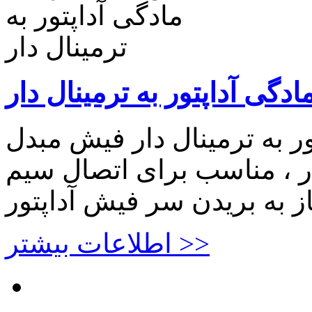
دگی آداپتور به ترمینال دار
ر به ترمینال دار فیش مبدل
دار ، مناسب برای اتصال سیم
یاز به بریدن سر فیش آداپتور
اطلاعات بیشتر >>