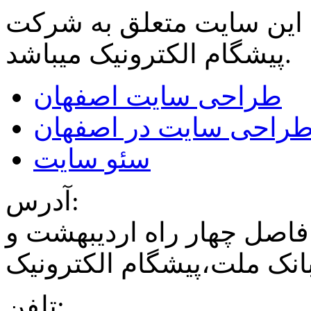
 این سایت متعلق به شرکت
میباشد.
پیشگام الکترونیک
طراحی سایت اصفهان
راحی سایت در اصفهان
سئو سایت
آدرس:
فاصل چهار راه اردیبهشت و
نک ملت،پیشگام الکترونیک
تلفن: