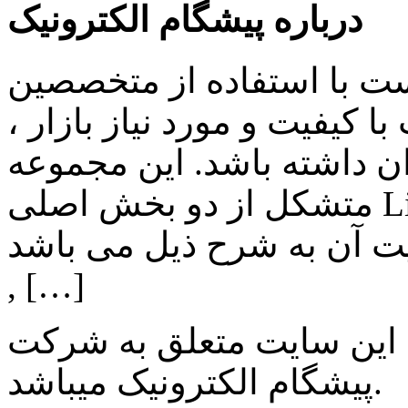
درباره پیشگام الکترونیک
ست با استفاده از متخصصین
 کیفیت و مورد نیاز بازار ،
ن داشته باشد. این مجموعه
متشکل از دو بخش اصلی Lighting , Automation بوده و اهم
ن به شرح ذیل می باشد: Lighting: تامین انواع LED
, […]
 این سایت متعلق به شرکت
میباشد.
پیشگام الکترونیک