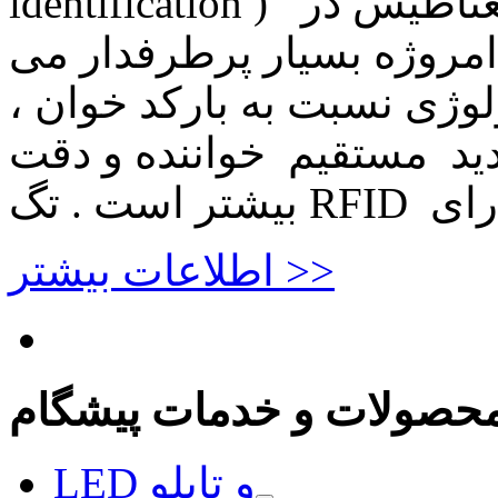
identification ) استفاده از امواج الکترومغناطیس در
امروژه بسیار پرطرفدار می
لوژی نسبت به بارکد خوان ،
دید مستقیم خواننده و دقت
اطلاعات بیشتر >>
حصولات و خدمات پیشگام
LED و تابلو