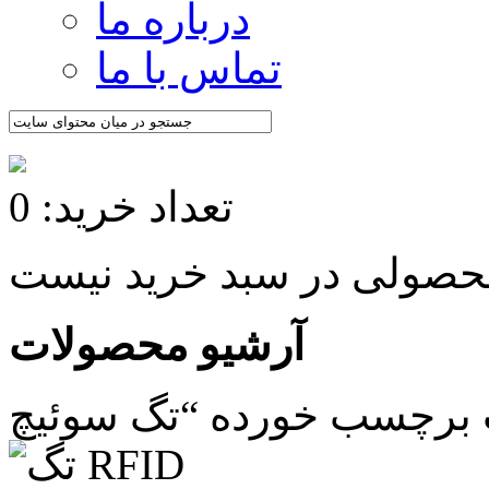
درباره ما
تماس با ما
تعداد خرید: 0
آرشیو محصولات