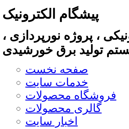
پیشگام الکترونیک
نیکی ، پروژه نورپردازی ،
تم تولید برق خورشیدی
صفحه نخست
خدمات سایت
فروشگاه محصولات
گالری محصولات
اخبار سایت