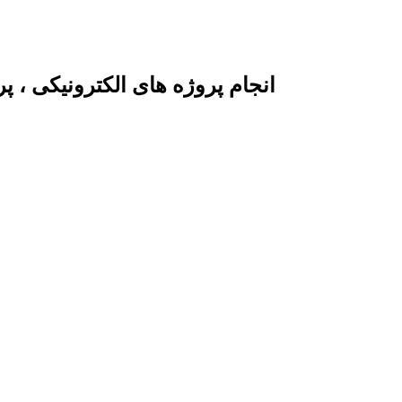
انجام پروژه های الکترونیکی ، 