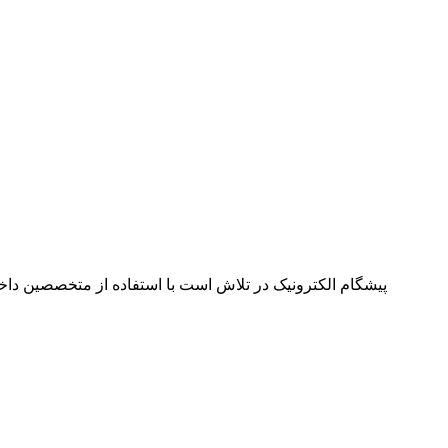
پیشگام الکترونیک در تلاش است با استفاده از متخصصین داخل