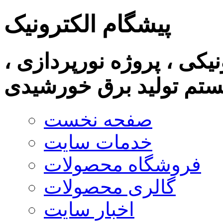
پیشگام الکترونیک
نیکی ، پروژه نورپردازی ،
تم تولید برق خورشیدی
صفحه نخست
خدمات سایت
فروشگاه محصولات
گالری محصولات
اخبار سایت