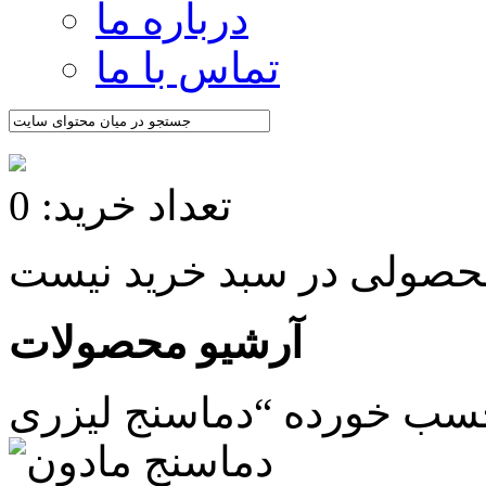
درباره ما
تماس با ما
تعداد خرید: 0
آرشیو محصولات