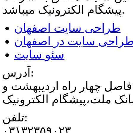
میباشد.
پیشگام الکترونیک
طراحی سایت اصفهان
راحی سایت در اصفهان
سئو سایت
آدرس:
فاصل چهار راه اردیبهشت و
نک ملت،پیشگام الکترونیک
تلفن:
۰۳۱۳۲۳۵۹۰۲۳