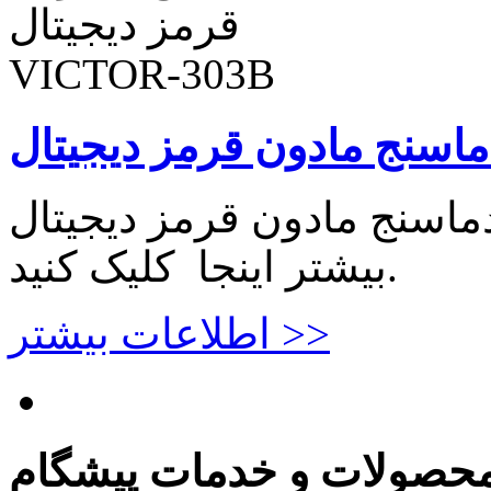
اسنج مادون قرمز دیجیتال VICTOR-303B برای اطلاعات
بیشتر اینجا کلیک کنید.
اطلاعات بیشتر >>
حصولات و خدمات پیشگام