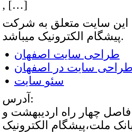
, […]
 این سایت متعلق به شرکت
میباشد.
پیشگام الکترونیک
طراحی سایت اصفهان
راحی سایت در اصفهان
سئو سایت
آدرس:
فاصل چهار راه اردیبهشت و
نک ملت،پیشگام الکترونیک