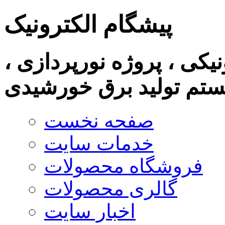
پیشگام الکترونیک
نیکی ، پروژه نورپردازی ،
تم تولید برق خورشیدی
صفحه نخست
خدمات سایت
فروشگاه محصولات
گالری محصولات
اخبار سایت