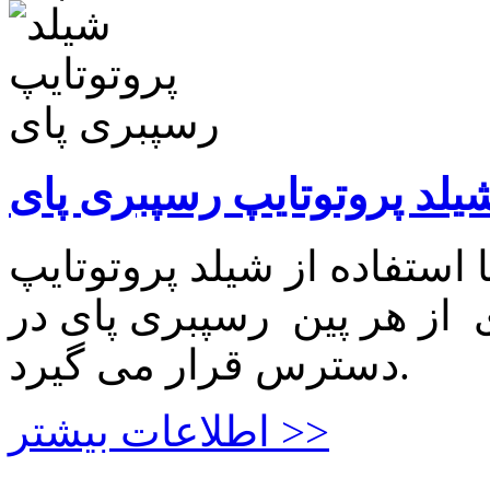
یلد پروتوتایپ رسپبری پای
 استفاده از شیلد پروتوتایپ
 از هر پین رسپبری پای در
دسترس قرار می گیرد.
اطلاعات بیشتر >>