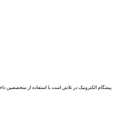
پیشگام الکترونیک در تلاش است با استفاده از متخصصین داخل