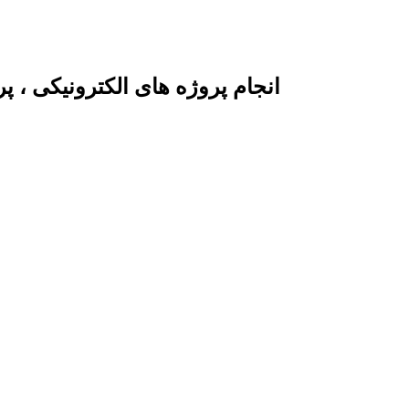
انجام پروژه های الکترونیکی ، 