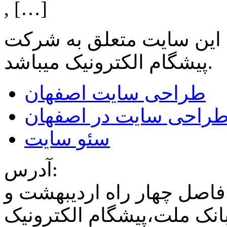
, […]
 این سایت متعلق به شرکت
میباشد.
پیشگام الکترونیک
طراحی سایت اصفهان
راحی سایت در اصفهان
سئو سایت
آدرس:
فاصل چهار راه اردیبهشت و
نک ملت،پیشگام الکترونیک