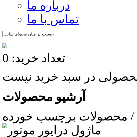
درباره ما
تماس با ما
تعداد خرید: 0
آرشیو محصولات