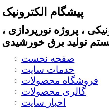
پیشگام الکترونیک
نیکی ، پروژه نورپردازی ،
تم تولید برق خورشیدی
صفحه نخست
خدمات سایت
فروشگاه محصولات
گالری محصولات
اخبار سایت