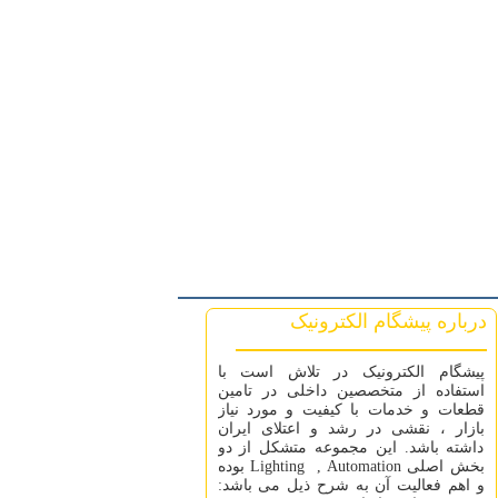
درباره پیشگام الکترونیک
پیشگام الکترونیک در تلاش است با
استفاده از متخصصین داخلی در تامین
قطعات و خدمات با کیفیت و مورد نیاز
بازار ، نقشی در رشد و اعتلای ایران
داشته باشد. این مجموعه متشکل از دو
بخش اصلی Lighting , Automation بوده
و اهم فعالیت آن به شرح ذیل می باشد: