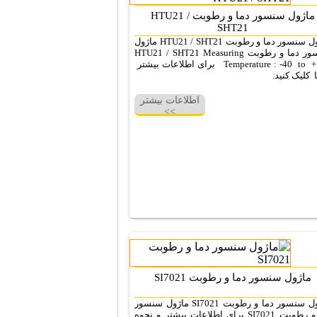
ماژول سنسور دما و رطوبت HTU21 /
SHT21
ماژول سنسور دما و رطوبت HTU21 / SHT21 ماژول
سنسور دما و رطوبت HTU21 / SHT21 Measuring
Temperature : -40 to +۱۲۰ برای اطلاعات بیشتر
ا کلیک کنید.
اطلاعات بیشتر
>>
ماژول سنسور دما و رطوبت SI7021
ماژول سنسور دما و رطوبت SI7021 ماژول سنسور
دما و رطوبت SI7021 برای اطلاعات بیشتر و نحوه