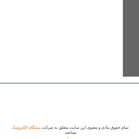
تمام حقوق مادی و معنوی این سایت متعلق به شرکت
پیشگام الکترونیک
میباشد.