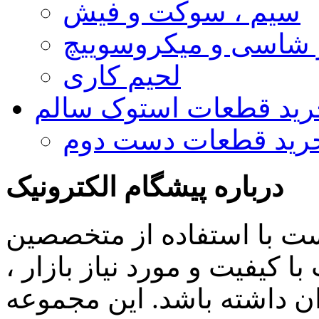
سیم ، سوکت و فیش
و شاسی و میکروسوییچ
لحیم کاری
رید قطعات استوک سالم
رید قطعات دست دوم
درباره پیشگام الکترونیک
ست با استفاده از متخصصین
 کیفیت و مورد نیاز بازار ،
ن داشته باشد. این مجموعه