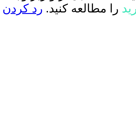
ید
را مطالعه کنید.
رد کردن