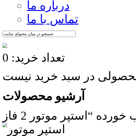
درباره ما
تماس با ما
تعداد خرید: 0
آرشیو محصولات