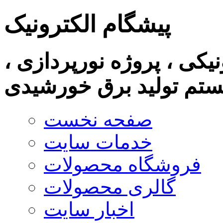
پیشگام الکترونیک
نیکی ، پروژه نورپردازی ،
تم تولید برق خورشیدی
صفحه نخست
خدمات سایت
فروشگاه محصولات
گالری محصولات
اخبار سایت