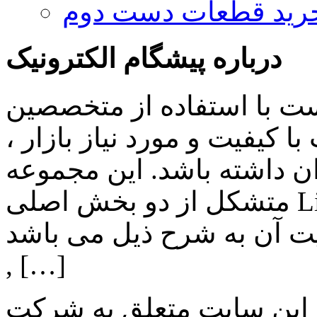
رید قطعات دست دوم
درباره پیشگام الکترونیک
ست با استفاده از متخصصین
 کیفیت و مورد نیاز بازار ،
ن داشته باشد. این مجموعه
متشکل از دو بخش اصلی Lighting , Automation بوده و اهم
ن به شرح ذیل می باشد: Lighting: تامین انواع LED
, […]
 این سایت متعلق به شرکت