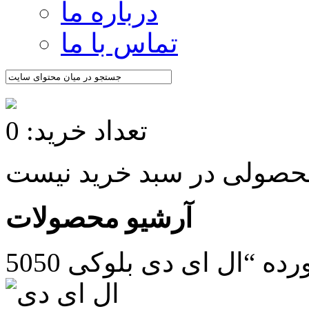
درباره ما
تماس با ما
تعداد خرید: 0
آرشیو محصولات