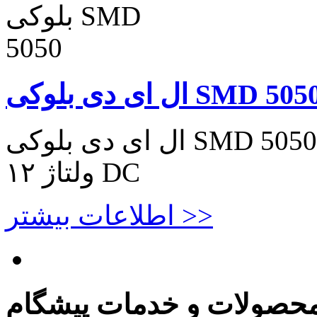
ل ای دی بلوکی SMD 5050
ال ای دی بلوکی SMD 5050 ال ای دی بلوکی SMD 5050
ولتاژ ۱۲ DC
اطلاعات بیشتر >>
حصولات و خدمات پیشگام