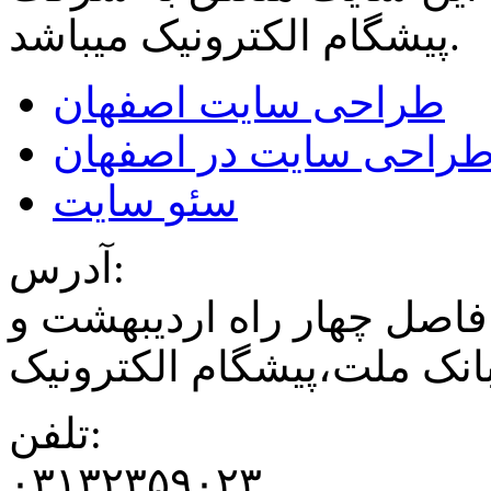
میباشد.
پیشگام الکترونیک
طراحی سایت اصفهان
راحی سایت در اصفهان
سئو سایت
آدرس:
فاصل چهار راه اردیبهشت و
نک ملت،پیشگام الکترونیک
تلفن:
۰۳۱۳۲۳۵۹۰۲۳