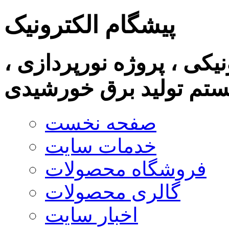
پیشگام الکترونیک
نیکی ، پروژه نورپردازی ،
تم تولید برق خورشیدی
صفحه نخست
خدمات سایت
فروشگاه محصولات
گالری محصولات
اخبار سایت