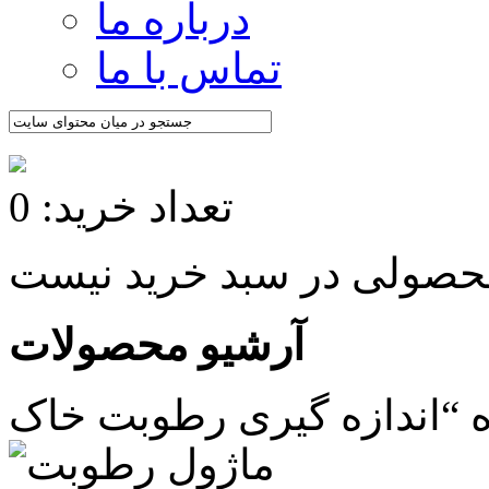
درباره ما
تماس با ما
تعداد خرید: 0
آرشیو محصولات