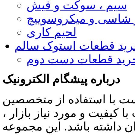
سیم ، سوکت و فیش
و شاسی و میکروسوییچ
لحیم کاری
رید قطعات استوک سالم
رید قطعات دست دوم
درباره پیشگام الکترونیک
ست با استفاده از متخصصین
 کیفیت و مورد نیاز بازار ،
ن داشته باشد. این مجموعه