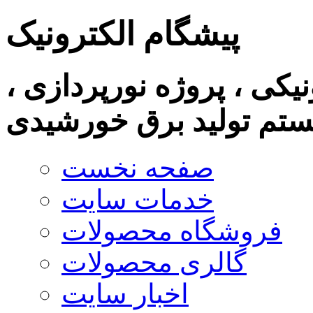
پیشگام الکترونیک
نیکی ، پروژه نورپردازی ،
تم تولید برق خورشیدی
صفحه نخست
خدمات سایت
فروشگاه محصولات
گالری محصولات
اخبار سایت