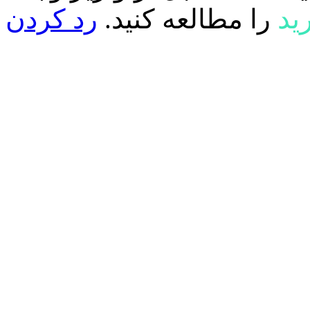
ید
را مطالعه کنید.
رد کردن