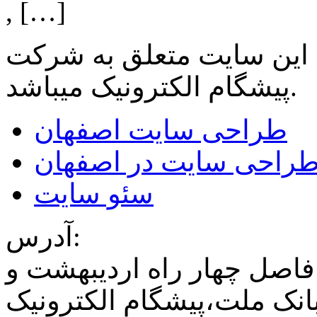
, […]
 این سایت متعلق به شرکت
میباشد.
پیشگام الکترونیک
طراحی سایت اصفهان
راحی سایت در اصفهان
سئو سایت
آدرس:
فاصل چهار راه اردیبهشت و
نک ملت،پیشگام الکترونیک