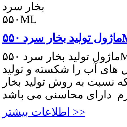
د ۵۵۰ML
ماژول تولید بخار سرد ۵۵۰ML ماژول تولید بخار سرد از
 های آب را شکسته و تولید
که نسبت به روش تولید بخار
اطلاعات بیشتر >>