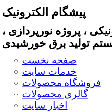
پیشگام الکترونیک
نیکی ، پروژه نورپردازی ،
تم تولید برق خورشیدی
صفحه نخست
خدمات سایت
فروشگاه محصولات
گالری محصولات
اخبار سایت