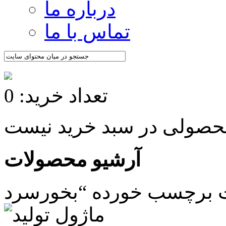
درباره ما
تماس با ما
تعداد خرید: 0
آرشیو محصولات