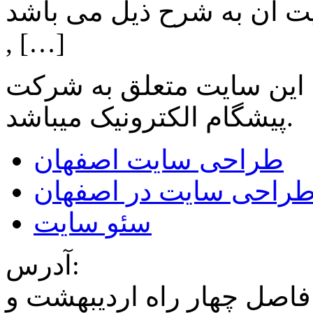
ن به شرح ذیل می باشد: Lighting: تامین انواع LED
, […]
 این سایت متعلق به شرکت
میباشد.
پیشگام الکترونیک
طراحی سایت اصفهان
راحی سایت در اصفهان
سئو سایت
آدرس:
فاصل چهار راه اردیبهشت و