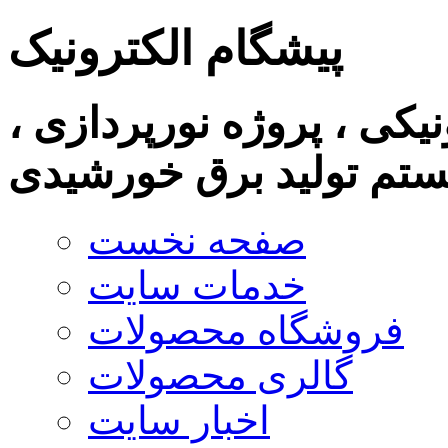
پیشگام الکترونیک
نیکی ، پروژه نورپردازی ،
تم تولید برق خورشیدی
صفحه نخست
خدمات سایت
فروشگاه محصولات
گالری محصولات
اخبار سایت