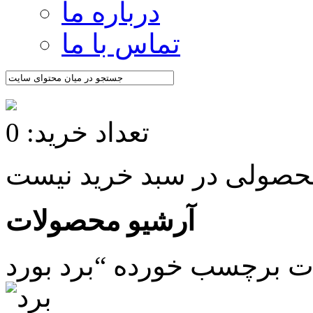
درباره ما
تماس با ما
تعداد خرید: 0
آرشیو محصولات