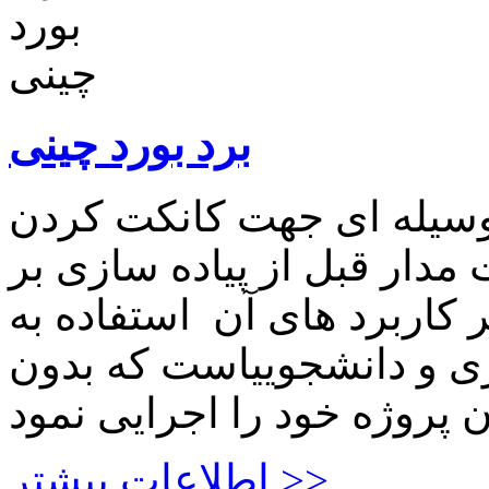
برد بورد چینی
 وسیله ای جهت کانکت کردن
دار قبل از پیاده سازی بر
 کاربرد های آن استفاده به
زی و دانشجوییاست که بدون
اطلاعات بیشتر >>