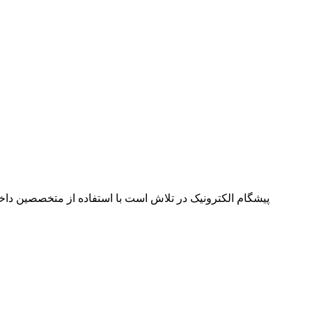
پیشگام الکترونیک در تلاش است با استفاده از متخصصین داخل