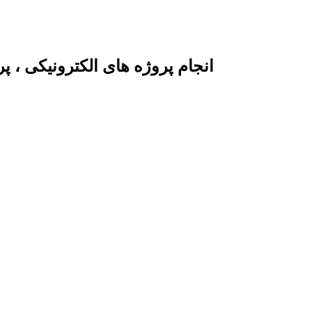
انجام پروژه های الکترونیکی ، 