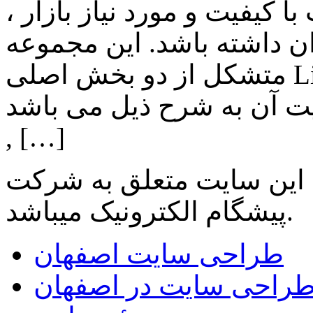
 کیفیت و مورد نیاز بازار ،
ن داشته باشد. این مجموعه
متشکل از دو بخش اصلی Lighting , Automation بوده و اهم
ن به شرح ذیل می باشد: Lighting: تامین انواع LED
, […]
 این سایت متعلق به شرکت
میباشد.
پیشگام الکترونیک
طراحی سایت اصفهان
راحی سایت در اصفهان