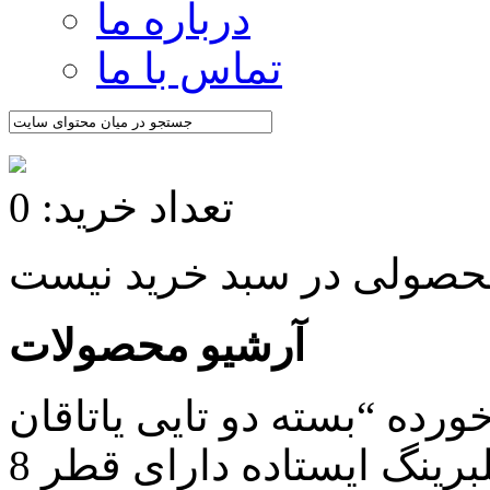
درباره ما
تماس با ما
تعداد خرید: 0
آرشیو محصولات
ده “بسته دو تایی یاتاقان