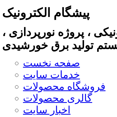
پیشگام الکترونیک
نیکی ، پروژه نورپردازی ،
تم تولید برق خورشیدی
صفحه نخست
خدمات سایت
فروشگاه محصولات
گالری محصولات
اخبار سایت