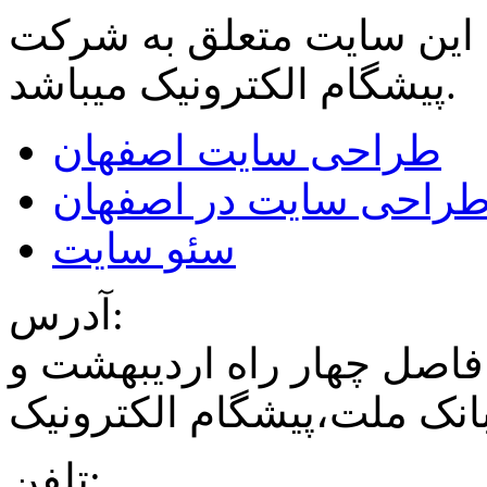
 این سایت متعلق به شرکت
میباشد.
پیشگام الکترونیک
طراحی سایت اصفهان
راحی سایت در اصفهان
سئو سایت
آدرس:
فاصل چهار راه اردیبهشت و
نک ملت،پیشگام الکترونیک
تلفن: