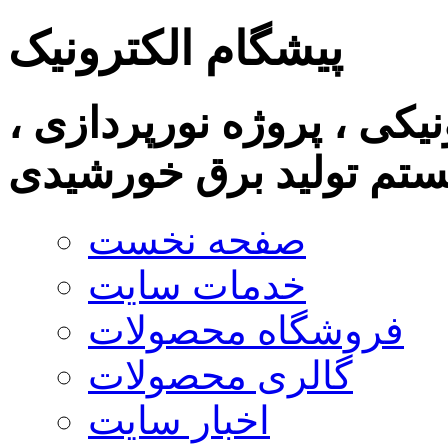
پیشگام الکترونیک
نیکی ، پروژه نورپردازی ،
تم تولید برق خورشیدی
صفحه نخست
خدمات سایت
فروشگاه محصولات
گالری محصولات
اخبار سایت