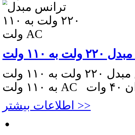
ترانس مبدل ۲۲۰ ولت به ۱۱۰ ولت AC ترانس مبدل ۲۲۰ ولت
وان ۴۰ وات
اطلاعات بیشتر >>