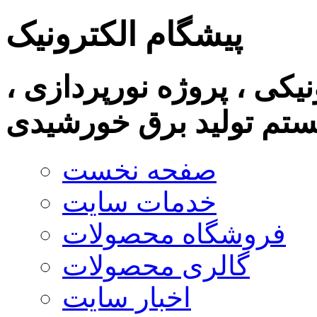
پیشگام الکترونیک
نیکی ، پروژه نورپردازی ،
تم تولید برق خورشیدی
صفحه نخست
خدمات سایت
فروشگاه محصولات
گالری محصولات
اخبار سایت