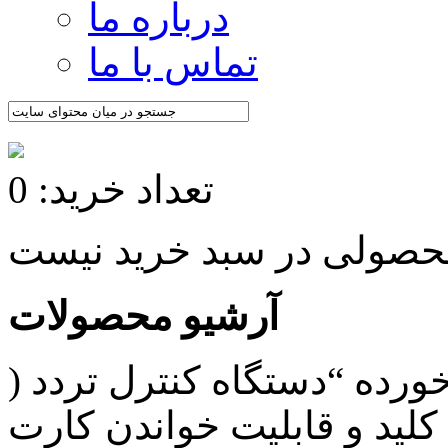
درباره ما
تماس با ما
تعداد خرید: 0
آرشیو محصولات
ده “دستگاه کنترل تردد (
 و قابلیت خواندن کارت RFID (