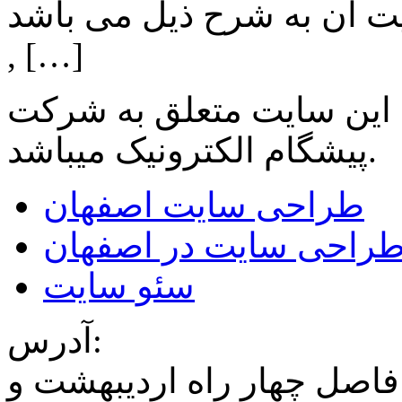
ن به شرح ذیل می باشد: Lighting: تامین انواع LED
, […]
 این سایت متعلق به شرکت
میباشد.
پیشگام الکترونیک
طراحی سایت اصفهان
راحی سایت در اصفهان
سئو سایت
آدرس:
فاصل چهار راه اردیبهشت و