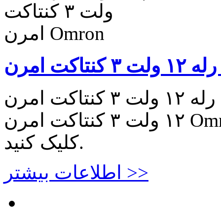
پک دوتایی رله ۱۲ ولت ۳ کنتاکت امرن Omron پک دوتایی رله
۱۲ ولت ۳ کنتاکت امرن Omron برای اطلاعات بیشتر اینجا
کلیک کنید.
اطلاعات بیشتر >>