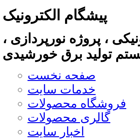
پیشگام الکترونیک
نیکی ، پروژه نورپردازی ،
تم تولید برق خورشیدی
صفحه نخست
خدمات سایت
فروشگاه محصولات
گالری محصولات
اخبار سایت