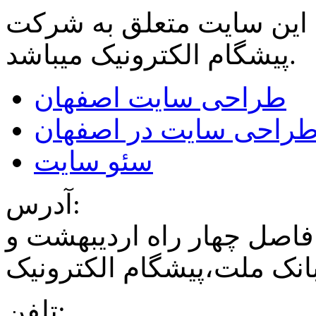
 این سایت متعلق به شرکت
میباشد.
پیشگام الکترونیک
طراحی سایت اصفهان
راحی سایت در اصفهان
سئو سایت
آدرس:
فاصل چهار راه اردیبهشت و
نک ملت،پیشگام الکترونیک
تلفن: