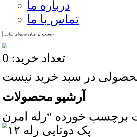
درباره ما
تماس با ما
تعداد خرید: 0
آرشیو محصولات