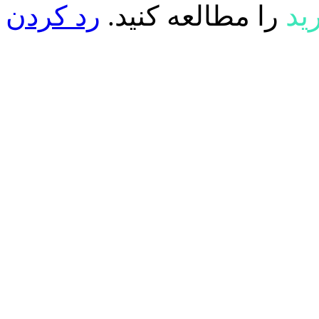
ید
را مطالعه کنید.
رد کردن