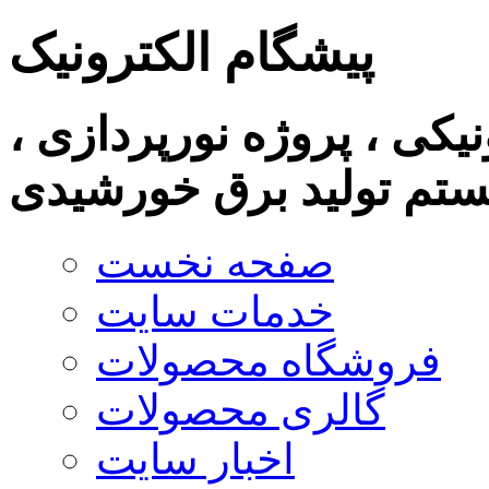
پیشگام الکترونیک
نیکی ، پروژه نورپردازی ،
تم تولید برق خورشیدی
صفحه نخست
خدمات سایت
فروشگاه محصولات
گالری محصولات
اخبار سایت