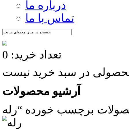
درباره ما
تماس با ما
تعداد خرید: 0
آرشیو محصولات