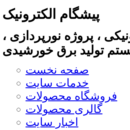
پیشگام الکترونیک
نیکی ، پروژه نورپردازی ،
تم تولید برق خورشیدی
صفحه نخست
خدمات سایت
فروشگاه محصولات
گالری محصولات
اخبار سایت