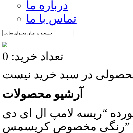
درباره ما
تماس با ما
تعداد خرید: 0
آرشیو محصولات
ده “ریسه لامپ ال ای دی
رنگی مخصوص کریسمس”