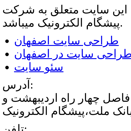
 این سایت متعلق به شرکت
میباشد.
پیشگام الکترونیک
طراحی سایت اصفهان
راحی سایت در اصفهان
سئو سایت
آدرس:
فاصل چهار راه اردیبهشت و
نک ملت،پیشگام الکترونیک
تلفن: