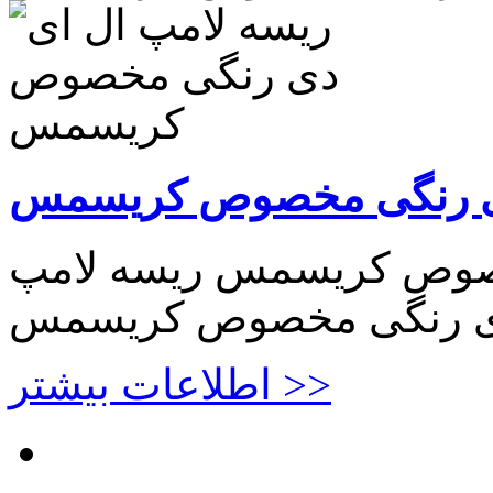
دی رنگی مخصوص کریسمس
خصوص کریسمس ریسه لامپ
دی رنگی مخصوص کریسمس
اطلاعات بیشتر >>