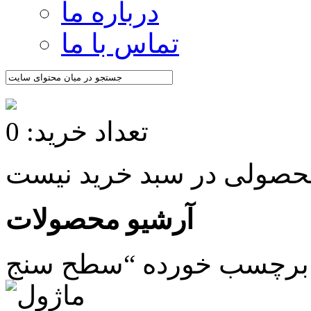
درباره ما
تماس با ما
تعداد خرید: 0
آرشیو محصولات