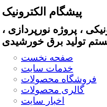
پیشگام الکترونیک
نیکی ، پروژه نورپردازی ،
تم تولید برق خورشیدی
صفحه نخست
خدمات سایت
فروشگاه محصولات
گالری محصولات
اخبار سایت