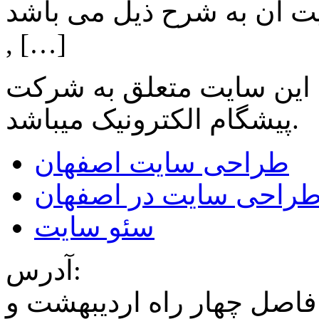
ن به شرح ذیل می باشد: Lighting: تامین انواع LED
, […]
 این سایت متعلق به شرکت
میباشد.
پیشگام الکترونیک
طراحی سایت اصفهان
راحی سایت در اصفهان
سئو سایت
آدرس:
فاصل چهار راه اردیبهشت و