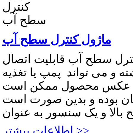
ماژول کنترل سطح آب
ترل سطح آب قابلیت اتصال
ته و می تواند پمپ یا تغذیه
د. عکس محصول ممکن است
ان بوده و بدین صورت است
اطلاعات بیشتر >>