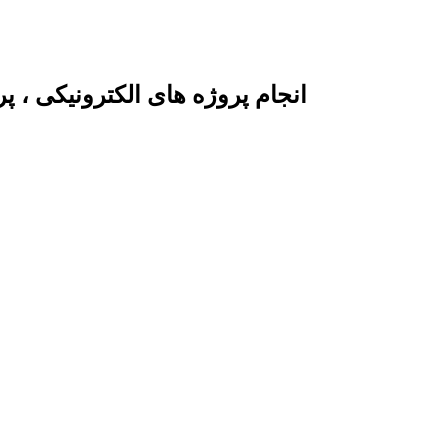
انجام پروژه های الکترونیکی ، 