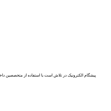
پیشگام الکترونیک در تلاش است با استفاده از متخصصین داخل