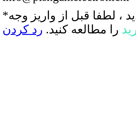
د ، لطفا قبل از واریز وجه
ید
را مطالعه کنید.
رد کردن