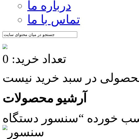
درباره ما
تماس با ما
تعداد خرید: 0
آرشیو محصولات