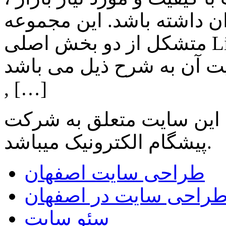
ن داشته باشد. این مجموعه
متشکل از دو بخش اصلی Lighting , Automation بوده و اهم
ن به شرح ذیل می باشد: Lighting: تامین انواع LED
, […]
 این سایت متعلق به شرکت
میباشد.
پیشگام الکترونیک
طراحی سایت اصفهان
راحی سایت در اصفهان
سئو سایت