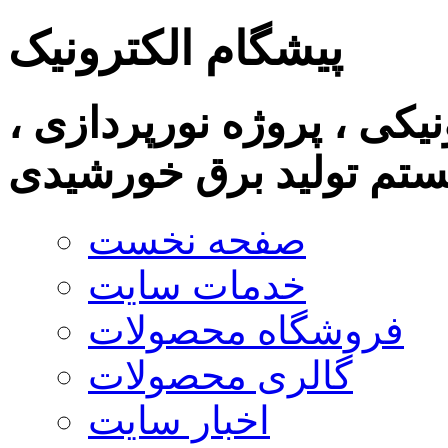
پیشگام الکترونیک
نیکی ، پروژه نورپردازی ،
تم تولید برق خورشیدی
صفحه نخست
خدمات سایت
فروشگاه محصولات
گالری محصولات
اخبار سایت