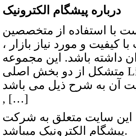
درباره پیشگام الکترونیک
ست با استفاده از متخصصین
 کیفیت و مورد نیاز بازار ،
ن داشته باشد. این مجموعه
متشکل از دو بخش اصلی Lighting , Automation بوده و اهم
ن به شرح ذیل می باشد: Lighting: تامین انواع LED
, […]
 این سایت متعلق به شرکت
میباشد.
پیشگام الکترونیک