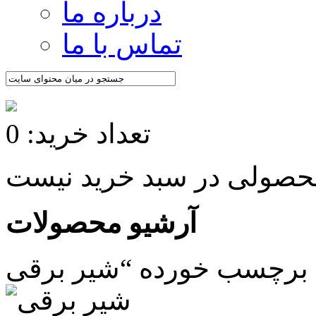
درباره ما
تماس با ما
تعداد خرید: 0
آرشیو محصولات