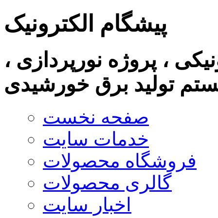
پیشگام الکترونیک
نیکی ، پروژه نورپردازی ،
تم تولید برق خورشیدی
صفحه نخست
خدمات سایت
فروشگاه محصولات
گالری محصولات
اخبار سایت