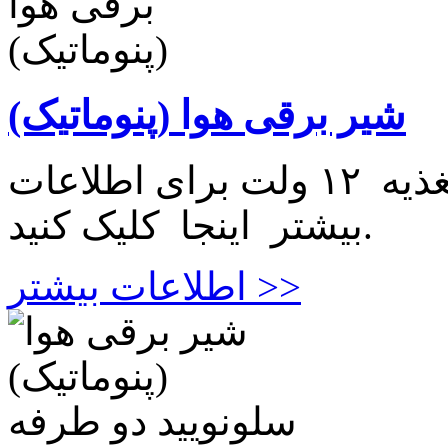
شیر برقی هوا (پنوماتیک)
شیر برقی هوا (پنوماتیک) دارای تغذیه ۱۲ ولت برای اطلاعات
بیشتر اینجا کلیک کنید.
اطلاعات بیشتر >>