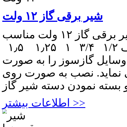
شیر برقی گاز ۱۲ ولت
شیر برقی گاز ۱۲ ولت شیر برقی گاز ۱۲ ولت مناسب
شیرآلات های با اندازه های مختلف ۱/۲ ۳/۴ ۱ ۱٫۲۵ ۱٫۵
 وسایل گازسوز را به صورت
می نماید. نصب به صورت روی
اطلاعات بیشتر >>