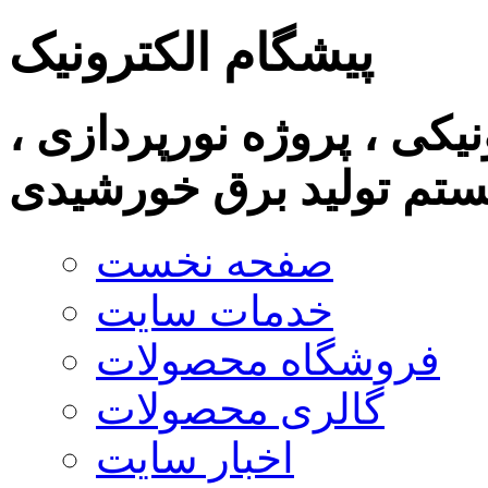
پیشگام الکترونیک
نیکی ، پروژه نورپردازی ،
تم تولید برق خورشیدی
صفحه نخست
خدمات سایت
فروشگاه محصولات
گالری محصولات
اخبار سایت