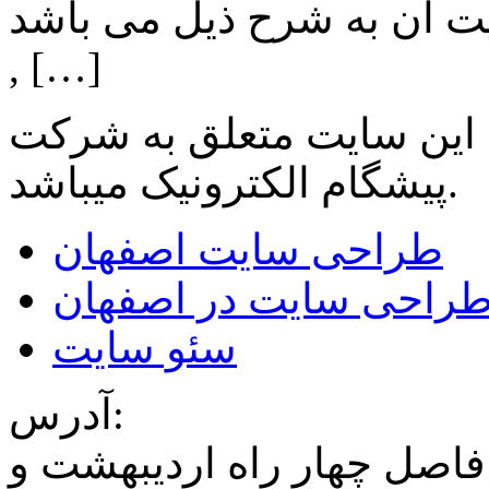
ن به شرح ذیل می باشد: Lighting: تامین انواع LED
, […]
 این سایت متعلق به شرکت
میباشد.
پیشگام الکترونیک
طراحی سایت اصفهان
راحی سایت در اصفهان
سئو سایت
آدرس:
فاصل چهار راه اردیبهشت و