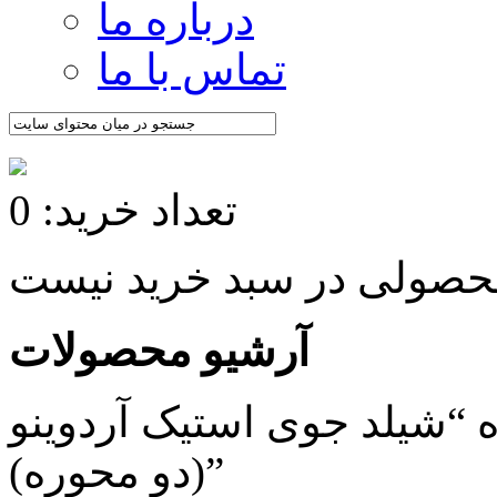
درباره ما
تماس با ما
تعداد خرید: 0
آرشیو محصولات
شیلد جوی استیک آردوینو
(دو محوره)”