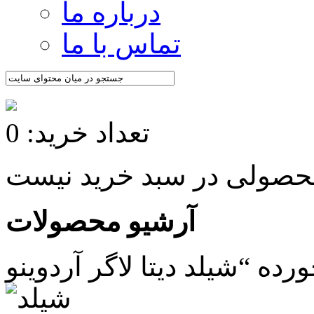
درباره ما
تماس با ما
تعداد خرید: 0
آرشیو محصولات