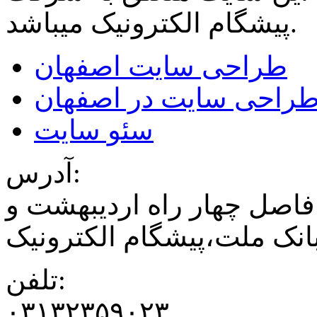
میباشد.
پیشگام الکترونیک
طراحی سایت اصفهان
راحی سایت در اصفهان
سئو سایت
آدرس:
فاصل چهار راه اردیبهشت و
نک ملت،پیشگام الکترونیک
تلفن:
۰۳۱۳۲۳۵۹۰۲۳