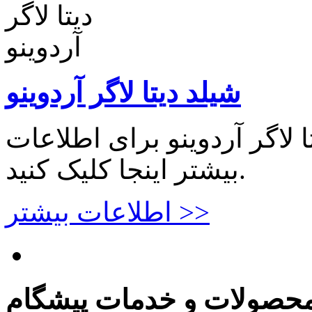
شیلد دیتا لاگر آردوینو
تا لاگر آردوینو برای اطلاعات
بیشتر اینجا کلیک کنید.
اطلاعات بیشتر >>
حصولات و خدمات پیشگام