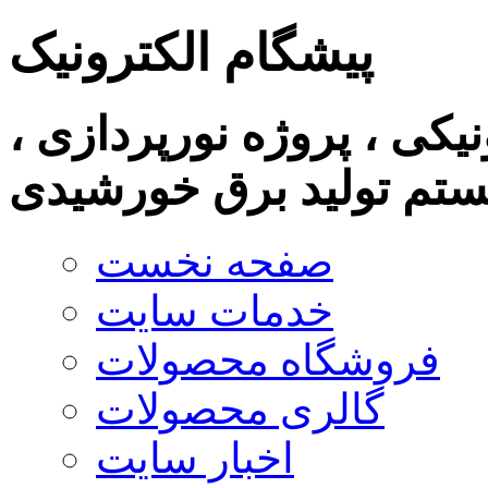
پیشگام الکترونیک
نیکی ، پروژه نورپردازی ،
تم تولید برق خورشیدی
صفحه نخست
خدمات سایت
فروشگاه محصولات
گالری محصولات
اخبار سایت