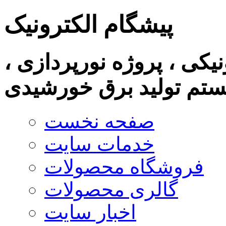
پیشگام الکترونیک
نیکی ، پروژه نورپردازی ،
تم تولید برق خورشیدی
صفحه نخست
خدمات سایت
فروشگاه محصولات
گالری محصولات
اخبار سایت