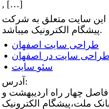
, […]
 این سایت متعلق به شرکت
میباشد.
پیشگام الکترونیک
طراحی سایت اصفهان
راحی سایت در اصفهان
سئو سایت
آدرس:
فاصل چهار راه اردیبهشت و
نک ملت،پیشگام الکترونیک