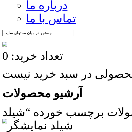
درباره ما
تماس با ما
تعداد خرید: 0
آرشیو محصولات