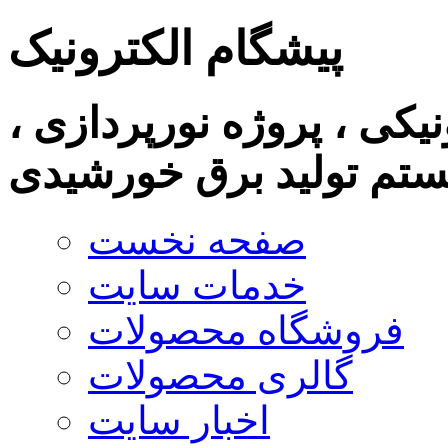
پیشگام الکترونیک
نیکی ، پروژه نورپردازی ،
تم تولید برق خورشیدی
صفحه نخست
خدمات سایت
فروشگاه محصولات
گالری محصولات
اخبار سایت