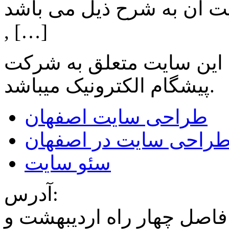
ن به شرح ذیل می باشد: Lighting: تامین انواع LED
, […]
 این سایت متعلق به شرکت
میباشد.
پیشگام الکترونیک
طراحی سایت اصفهان
راحی سایت در اصفهان
سئو سایت
آدرس:
فاصل چهار راه اردیبهشت و