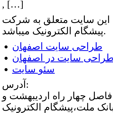
, […]
 این سایت متعلق به شرکت
میباشد.
پیشگام الکترونیک
طراحی سایت اصفهان
راحی سایت در اصفهان
سئو سایت
آدرس:
فاصل چهار راه اردیبهشت و
نک ملت،پیشگام الکترونیک