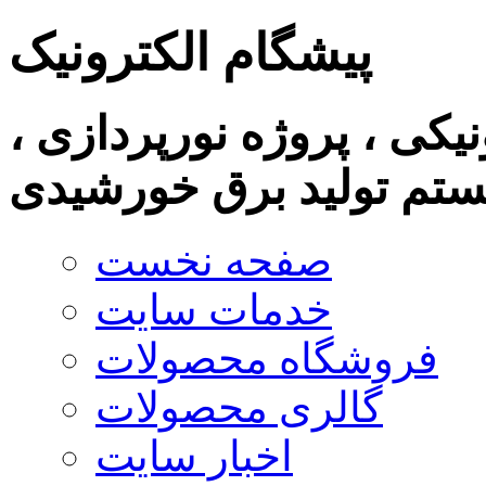
پیشگام الکترونیک
نیکی ، پروژه نورپردازی ،
تم تولید برق خورشیدی
صفحه نخست
خدمات سایت
فروشگاه محصولات
گالری محصولات
اخبار سایت