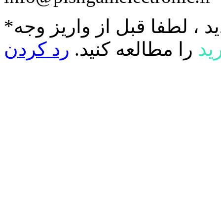
د ، لطفا قبل از واریز وجه
ید
را مطالعه کنید.
رد کردن