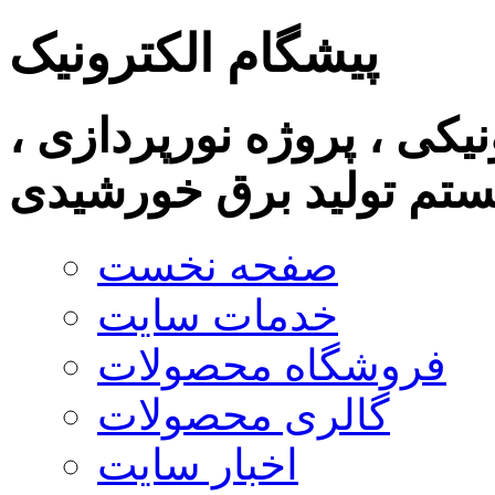
پیشگام الکترونیک
نیکی ، پروژه نورپردازی ،
تم تولید برق خورشیدی
صفحه نخست
خدمات سایت
فروشگاه محصولات
گالری محصولات
اخبار سایت