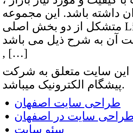
ن داشته باشد. این مجموعه
متشکل از دو بخش اصلی Lighting , Automation بوده و اهم
ن به شرح ذیل می باشد: Lighting: تامین انواع LED
, […]
 این سایت متعلق به شرکت
میباشد.
پیشگام الکترونیک
طراحی سایت اصفهان
راحی سایت در اصفهان
سئو سایت