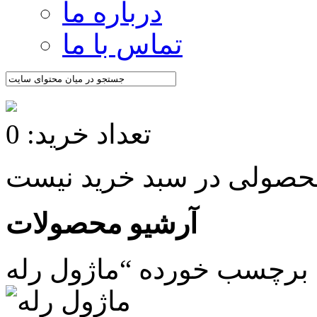
درباره ما
تماس با ما
تعداد خرید: 0
آرشیو محصولات