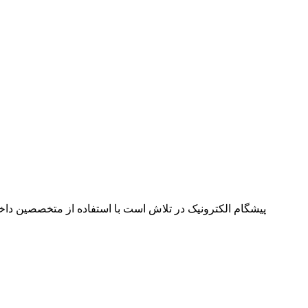
پیشگام الکترونیک در تلاش است با استفاده از متخصصین داخل