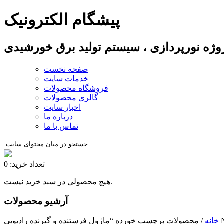
پیشگام الکترونیک
پروژه نورپردازی ، سیستم تولید برق خورشیدی
صفحه نخست
خدمات سایت
فروشگاه محصولات
گالری محصولات
اخبار سایت
درباره ما
تماس با ما
تعداد خرید: 0
هیچ محصولی در سبد خرید نیست.
آرشیو محصولات
NRF”
خانه