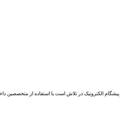
پیشگام الکترونیک در تلاش است با استفاده از متخصصین داخل