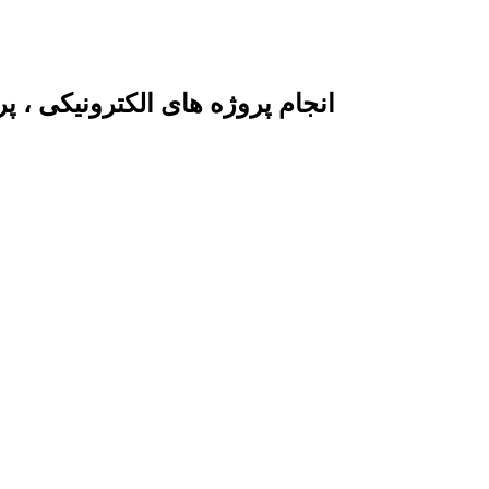
انجام پروژه های الکترونیکی ، 