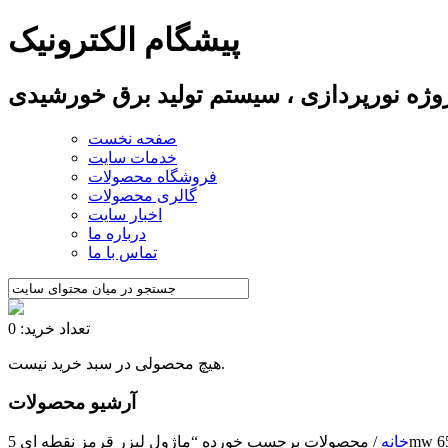
پیشگام الکترونیک
پروژه نورپردازی ، سیستم تولید برق خورشیدی
صفحه نخست
خدمات سایت
فروشگاه محصولات
گالری محصولات
اخبار سایت
درباره ما
تماس با ما
تعداد خرید: 0
هیچ محصولی در سبد خرید نیست.
آرشیو محصولات
خانه