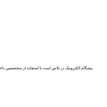
پیشگام الکترونیک در تلاش است با استفاده از متخصصین داخل