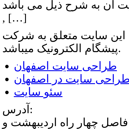
ن به شرح ذیل می باشد: Lighting: تامین انواع LED
, […]
 این سایت متعلق به شرکت
میباشد.
پیشگام الکترونیک
طراحی سایت اصفهان
راحی سایت در اصفهان
سئو سایت
آدرس:
فاصل چهار راه اردیبهشت و