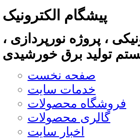
پیشگام الکترونیک
نیکی ، پروژه نورپردازی ،
تم تولید برق خورشیدی
صفحه نخست
خدمات سایت
فروشگاه محصولات
گالری محصولات
اخبار سایت