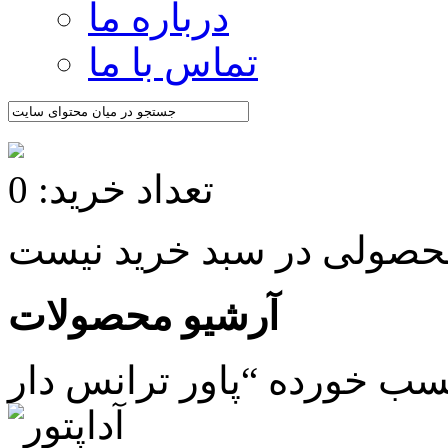
درباره ما
تماس با ما
تعداد خرید: 0
آرشیو محصولات