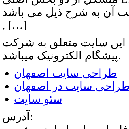
ن به شرح ذیل می باشد: Lighting: تامین انواع LED
, […]
 این سایت متعلق به شرکت
میباشد.
پیشگام الکترونیک
طراحی سایت اصفهان
راحی سایت در اصفهان
سئو سایت
آدرس: