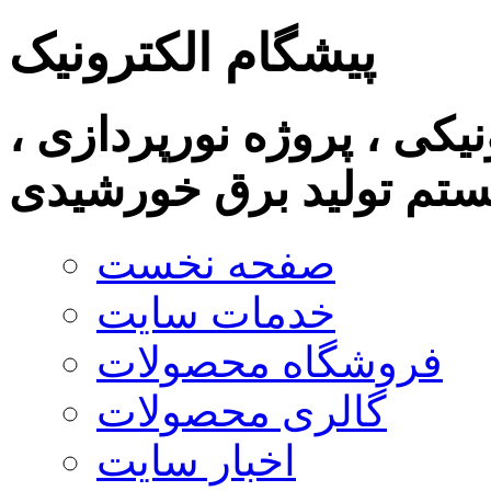
پیشگام الکترونیک
نیکی ، پروژه نورپردازی ،
تم تولید برق خورشیدی
صفحه نخست
خدمات سایت
فروشگاه محصولات
گالری محصولات
اخبار سایت