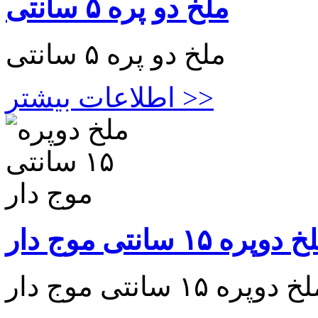
ملخ دو پره ۵ سانتی
ملخ دو پره ۵ سانتی
اطلاعات بیشتر >>
دوپره ۱۵ سانتی موج دار
 دوپره ۱۵ سانتی موج دار