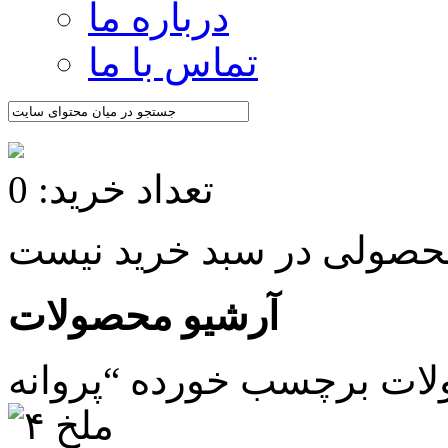
درباره ما
تماس با ما
تعداد خرید: 0
آرشیو محصولات