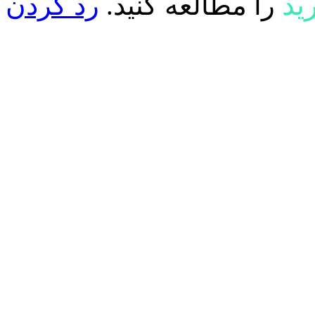
ید
را مطالعه کنید.
رد کردن