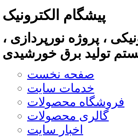
پیشگام الکترونیک
نیکی ، پروژه نورپردازی ،
تم تولید برق خورشیدی
صفحه نخست
خدمات سایت
فروشگاه محصولات
گالری محصولات
اخبار سایت