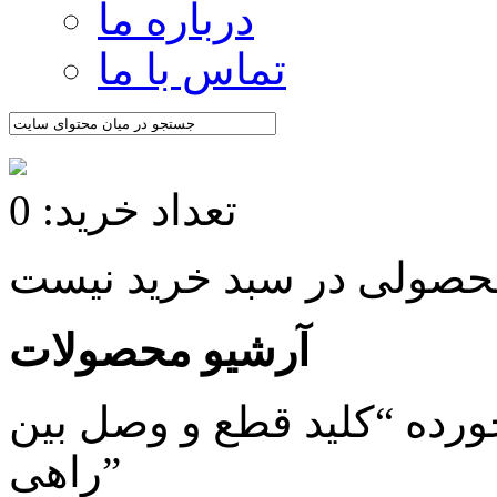
درباره ما
تماس با ما
تعداد خرید: 0
آرشیو محصولات
ده “کلید قطع و وصل بین
راهی”