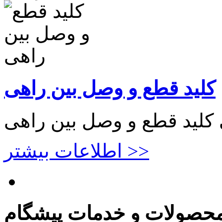
کلید قطع و وصل بین راهی
 کلید قطع و وصل بین راهی
اطلاعات بیشتر >>
حصولات و خدمات پیشگام