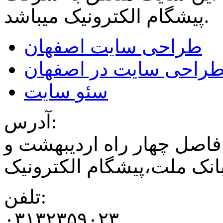
میباشد.
پیشگام الکترونیک
طراحی سایت اصفهان
راحی سایت در اصفهان
سئو سایت
آدرس:
فاصل چهار راه اردیبهشت و
نک ملت،پیشگام الکترونیک
تلفن:
۰۳۱۳۲۳۵۹۰۲۳