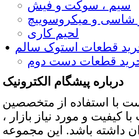
سیم ، سوکت و فیش
و شاسی و میکروسوییچ
لحیم کاری
رید قطعات استوک سالم
رید قطعات دست دوم
درباره پیشگام الکترونیک
ست با استفاده از متخصصین
 کیفیت و مورد نیاز بازار ،
ن داشته باشد. این مجموعه