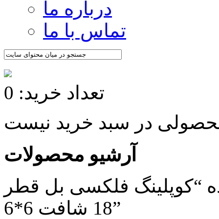
درباره ما
تماس با ما
تعداد خرید: 0
آرشیو محصولات
 “کوپلینگ فلکسی بل قطر
18 شافت 6*6”