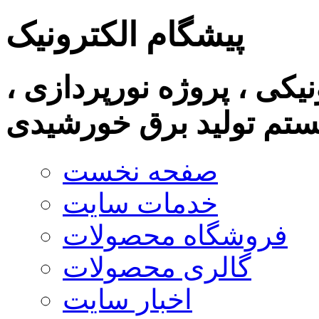
پیشگام الکترونیک
نیکی ، پروژه نورپردازی ،
تم تولید برق خورشیدی
صفحه نخست
خدمات سایت
فروشگاه محصولات
گالری محصولات
اخبار سایت