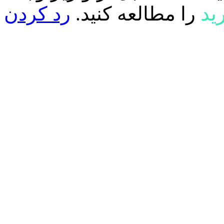
ید
را مطالعه کنید.
رد کردن