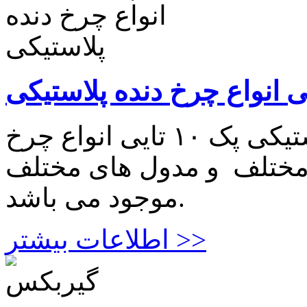
پک ۱۰ تایی انواع چرخ دنده پلاستیکی پک ۱۰ تایی انواع چرخ
 مختلف و مدول های مختلف
موجود می باشد.
اطلاعات بیشتر >>