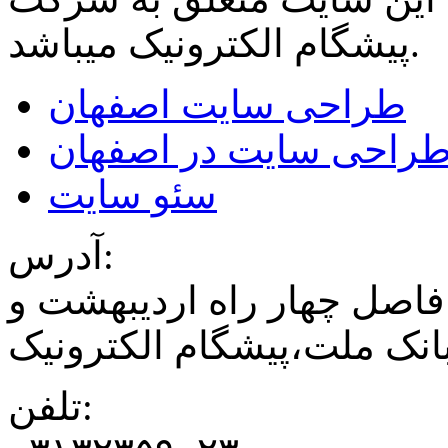
میباشد.
پیشگام الکترونیک
طراحی سایت اصفهان
راحی سایت در اصفهان
سئو سایت
آدرس:
فاصل چهار راه اردیبهشت و
نک ملت،پیشگام الکترونیک
تلفن: