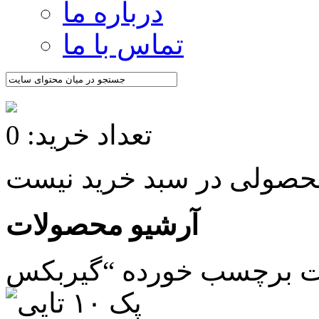
درباره ما
تماس با ما
تعداد خرید: 0
آرشیو محصولات