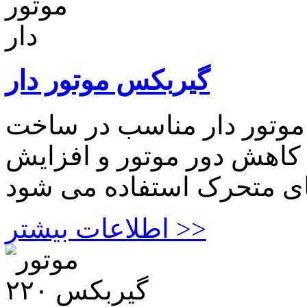
گیربکس موتور دار
موتور دار مناسب در ساخت
ا کاهش دور موتور و افزایش
اطلاعات بیشتر >>