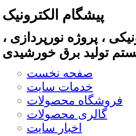
پیشگام الکترونیک
نیکی ، پروژه نورپردازی ،
تم تولید برق خورشیدی
صفحه نخست
خدمات سایت
فروشگاه محصولات
گالری محصولات
اخبار سایت