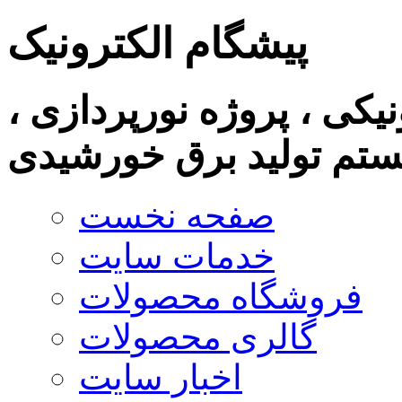
پیشگام الکترونیک
نیکی ، پروژه نورپردازی ،
تم تولید برق خورشیدی
صفحه نخست
خدمات سایت
فروشگاه محصولات
گالری محصولات
اخبار سایت