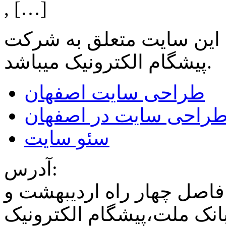
, […]
 این سایت متعلق به شرکت
میباشد.
پیشگام الکترونیک
طراحی سایت اصفهان
راحی سایت در اصفهان
سئو سایت
آدرس:
فاصل چهار راه اردیبهشت و
نک ملت،پیشگام الکترونیک