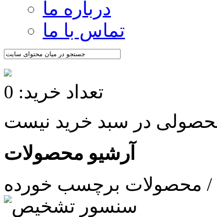
درباره ما
تماس با ما
تعداد خرید: 0
آرشیو محصولات