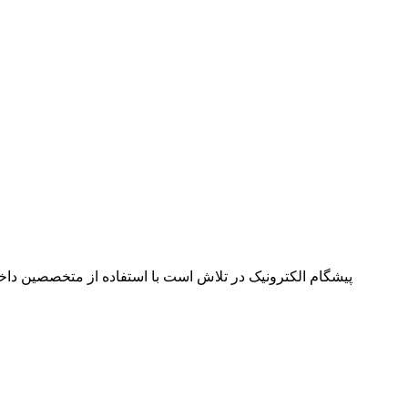
پیشگام الکترونیک در تلاش است با استفاده از متخصصین داخل