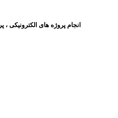
انجام پروژه های الکترونیکی ، 