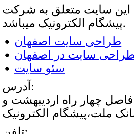
 این سایت متعلق به شرکت
میباشد.
پیشگام الکترونیک
طراحی سایت اصفهان
راحی سایت در اصفهان
سئو سایت
آدرس:
فاصل چهار راه اردیبهشت و
نک ملت،پیشگام الکترونیک
تلفن: