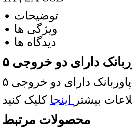
توضیحات
ویژگی ها
دیدگاه ها
اعات بیشتر
اینجا
محصولات مرتبط