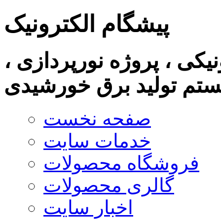
پیشگام الکترونیک
نیکی ، پروژه نورپردازی ،
تم تولید برق خورشیدی
صفحه نخست
خدمات سایت
فروشگاه محصولات
گالری محصولات
اخبار سایت