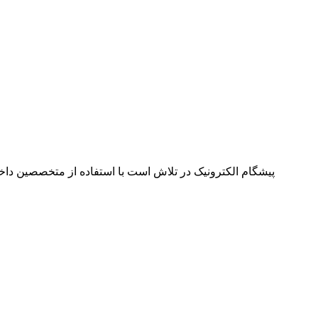
پیشگام الکترونیک در تلاش است با استفاده از متخصصین داخل